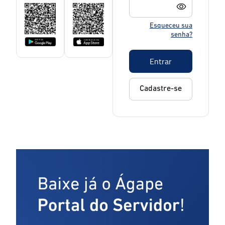
Esqueceu sua
senha?
Entrar